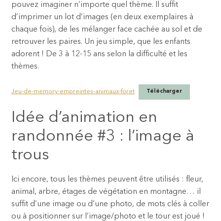
pouvez imaginer n’importe quel thème. Il suffit
d’imprimer un lot d’images (en deux exemplaires à
chaque fois), de les mélanger face cachée au sol et de
retrouver les paires. Un jeu simple, que les enfants
adorent ! De 3 à 12-15 ans selon la difficulté et les
thèmes.
Jeu-de-memory-empreintes-animaux-foret
Télécharger
Idée d’animation en
randonnée #3 : l’image à
trous
Ici encore, tous les thèmes peuvent être utilisés : fleur,
animal, arbre, étages de végétation en montagne… il
suffit d’une image ou d’une photo, de mots clés à coller
ou à positionner sur l’image/photo et le tour est joué !