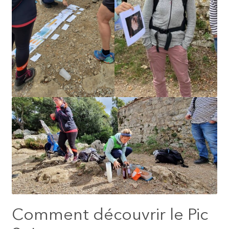
Comment découvrir le Pic