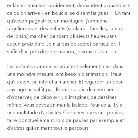
enfants s’ennuient rapidement, demandent « quand est-
ce qu’on arrive » en boucle, se disent fatigués… En tant
qu’accompagnatrice en montagne, j’emmène
régulièrement des enfants (scolaires, familles, centres
de loisirs) marcher pendant plusieurs heures sans
aucun problème. Je n’ai pas de secret particulier, il
suffit d’un peu de préparation, je vous dis tout ici.
Les enfants, comme les adultes finalement mais dans
une moindre mesure, ont besoin d’animation. Il faut
qu’ils aient un intérêt à marcher. Et regarder un beau
paysage ne suffit pas. Ils ont besoin de chercher,
d’observer, de découvrir, d’imaginer, de dessiner
même. Vous devez animer la balade. Pour cela, il y a
une multitude d’activités. Certaines que vous pouvez
faire ponctuellement, lors de pauses par exemple et
d’autres qui animent tout le parcours.