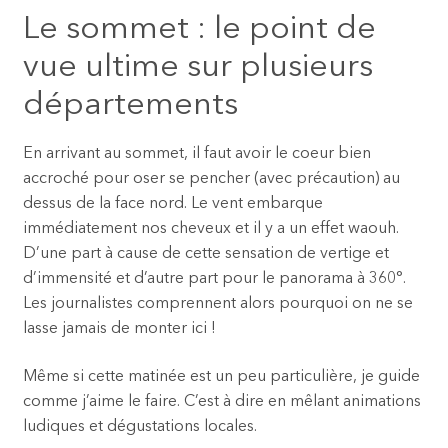
Le sommet : le point de
vue ultime sur plusieurs
départements
En arrivant au sommet, il faut avoir le coeur bien
accroché pour oser se pencher (avec précaution) au
dessus de la face nord. Le vent embarque
immédiatement nos cheveux et il y a un effet waouh.
D’une part à cause de cette sensation de vertige et
d’immensité et d’autre part pour le panorama à 360°.
Les journalistes comprennent alors pourquoi on ne se
lasse jamais de monter ici !
Même si cette matinée est un peu particulière, je guide
comme j’aime le faire. C’est à dire en mêlant animations
ludiques et dégustations locales.