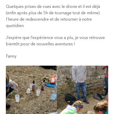
Quelques prises de vues avec le drone et il est déjà
(enfin après plus de 5h de tournage tout de même)
l’heure de redescendre et de retourner à notre
quotidien.
J’espère que l’expérience vous a plu, je vous retrouve
bientôt pour de nouvelles aventures !
Fanny