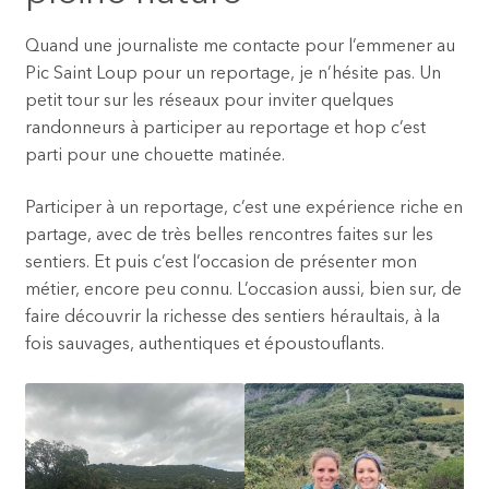
Quand une journaliste me contacte pour l’emmener au
Pic Saint Loup pour un reportage, je n’hésite pas. Un
petit tour sur les réseaux pour inviter quelques
randonneurs à participer au reportage et hop c’est
parti pour une chouette matinée.
Participer à un reportage, c’est une expérience riche en
partage, avec de très belles rencontres faites sur les
sentiers. Et puis c’est l’occasion de présenter mon
métier, encore peu connu. L’occasion aussi, bien sur, de
faire découvrir la richesse des sentiers héraultais, à la
fois sauvages, authentiques et époustouflants.