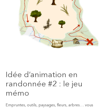
Idée d’animation en
randonnée #2 : le jeu
mémo
Empruntes, outils, paysages, fleurs, arbres… vous