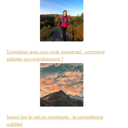
S’entraîner avec son cycle menstruel : comment
adapter son entraînement ?
Savoir lire le ciel en montagne : la compétence
oubliée