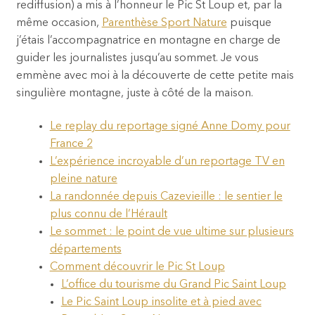
rediffusion) a mis à l’honneur le Pic St Loup et, par la
même occasion,
Parenthèse Sport Nature
puisque
j’étais l’accompagnatrice en montagne en charge de
guider les journalistes jusqu’au sommet. Je vous
emmène avec moi à la découverte de cette petite mais
singulière montagne, juste à côté de la maison.
Le replay du reportage signé Anne Domy pour
France 2
L’expérience incroyable d’un reportage TV en
pleine nature
La randonnée depuis Cazevieille : le sentier le
plus connu de l’Hérault
Le sommet : le point de vue ultime sur plusieurs
départements
Comment découvrir le Pic St Loup
L’office du tourisme du Grand Pic Saint Loup
Le Pic Saint Loup insolite et à pied avec