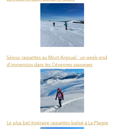
Séjour raquettes au Mont Aigoual : un week-end
d’immersion dans les Cévennes sauvages
Le plus bel itinéraire raquettes balisé à La Plagne