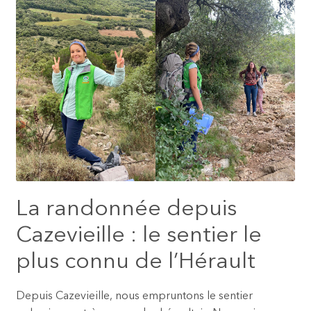
La randonnée depuis
Cazevieille : le sentier le
plus connu de l’Hérault
Depuis Cazevieille, nous empruntons le sentier