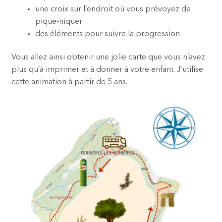
une croix sur l’endroit où vous prévoyez de
pique-niquer
des éléments pour suivre la progression
Vous allez ainsi obtenir une jolie carte que vous n’avez
plus qu’à imprimer et à donner à votre enfant. J’utilise
cette animation à partir de 5 ans.