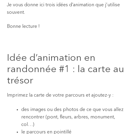
Je vous donne ici trois idées d’animation que j’utilise
souvent.
Bonne lecture !
Idée d’animation en
randonnée #1 : la carte au
trésor
Imprimez la carte de votre parcours et ajoutez-y :
des images ou des photos de ce que vous allez
rencontrer (pont, fleurs, arbres, monument,
col…)
le parcours en pointillé