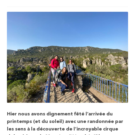
Hier nous avons dignement fêté l’arrivée du
printemps (et du soleil) avec une randonnée par
les sens à la découverte de l’incroyable cirque