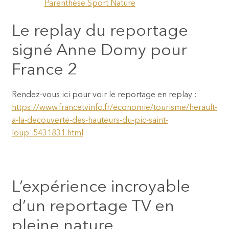
Parenthèse Sport Nature
Le replay du reportage
signé Anne Domy pour
France 2
Rendez-vous ici pour voir le reportage en replay :
https://www.francetvinfo.fr/economie/tourisme/herault-
a-la-decouverte-des-hauteurs-du-pic-saint-
loup_5431831.html
L’expérience incroyable
d’un reportage TV en
pleine nature