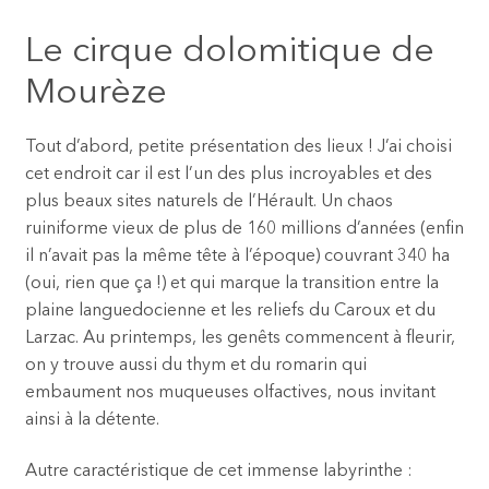
Le cirque dolomitique de
Mourèze
Tout d’abord, petite présentation des lieux ! J’ai choisi
cet endroit car il est l’un des plus incroyables et des
plus beaux sites naturels de l’Hérault. Un chaos
ruiniforme vieux de plus de 160 millions d’années (enfin
il n’avait pas la même tête à l’époque) couvrant 340 ha
(oui, rien que ça !) et qui marque la transition entre la
plaine languedocienne et les reliefs du Caroux et du
Larzac. Au printemps, les genêts commencent à fleurir,
on y trouve aussi du thym et du romarin qui
embaument nos muqueuses olfactives, nous invitant
ainsi à la détente.
Autre caractéristique de cet immense labyrinthe :