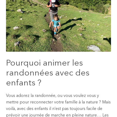
Pourquoi animer les
randonnées avec des
enfants ?
Vous adorez la randonnée, ou vous voulez vous y
mettre pour reconnecter votre famille à la nature ? Mais
voilà, avec des enfants il n’est pas toujours facile de
prévoir une journée de marche en pleine nature… Les