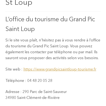
St Loup
L’office du tourisme du Grand Pic
Saint Loup
Si le site vous plaît, n’hésitez pas à vous rendre à l’office
du tourisme du Grand Pic Saint Loup. Vous pouvez
également les contacter par téléphone ou par mail. Ils
sauront vous proposer des activités selon vos besoins.
Site web :
https://www.grandpicsaintloup-tourisme.fr
Téléphone : 04 48 20 05 28
Adresse : 290 Parc de Saint-Sauveur
34980 Saint-Clément-de-Rivière