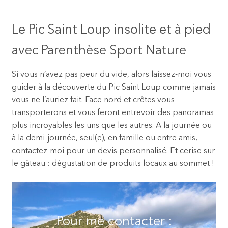
Le Pic Saint Loup insolite et à pied
avec Parenthèse Sport Nature
Si vous n’avez pas peur du vide, alors laissez-moi vous
guider à la découverte du Pic Saint Loup comme jamais
vous ne l’auriez fait. Face nord et crêtes vous
transporterons et vous feront entrevoir des panoramas
plus incroyables les uns que les autres. A la journée ou
à la demi-journée, seul(e), en famille ou entre amis,
contactez-moi pour un devis personnalisé. Et cerise sur
le gâteau : dégustation de produits locaux au sommet !
Pour me contacter :