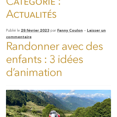
Catégorie :
Actualités
Publié le
28 février 2023
par
Fanny Coulon
—
Laisser un
commentaire
Randonner avec des
enfants : 3 idées
d’animation