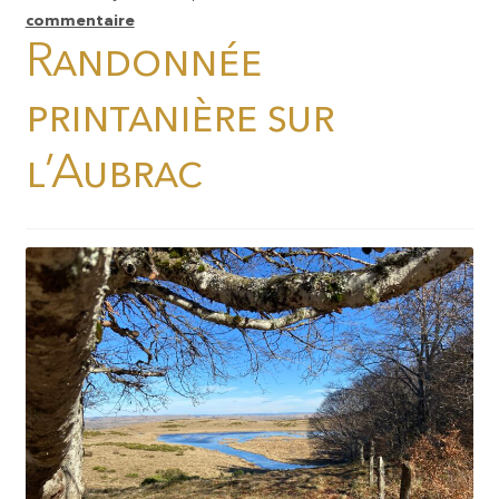
commentaire
Randonnée
printanière sur
l’Aubrac