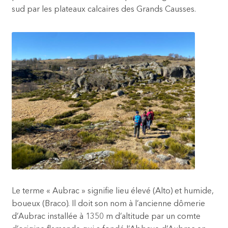
sud par les plateaux calcaires des Grands Causses.
Le terme « Aubrac » signifie lieu élevé (Alto) et humide,
boueux (Braco). Il doit son nom à l’ancienne dômerie
d’Aubrac installée à 1350 m d’altitude par un comte