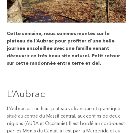
Cette semaine, nous sommes montés sur le
plateau de l’Aubrac pour profiter d’une belle
journée ensoleillée avec une famille venant
découvrir ce très beau site naturel. Petit retour
sur cette randonnée entre terre et ciel.
L’Aubrac
L’Aubrac est un haut plateau volcanique et granitique
situé au centre du Massif central, aux confins de deux
régions (AURA et Occitanie). Il est bordé au nord-ouest
par les Monts du Cantal, à l’est par la Margeride et au