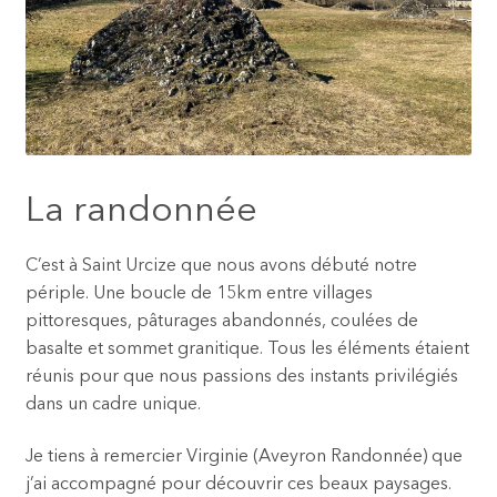
La randonnée
C’est à Saint Urcize que nous avons débuté notre
périple. Une boucle de 15km entre villages
pittoresques, pâturages abandonnés, coulées de
basalte et sommet granitique. Tous les éléments étaient
réunis pour que nous passions des instants privilégiés
dans un cadre unique.
Je tiens à remercier Virginie (Aveyron Randonnée) que
j’ai accompagné pour découvrir ces beaux paysages.