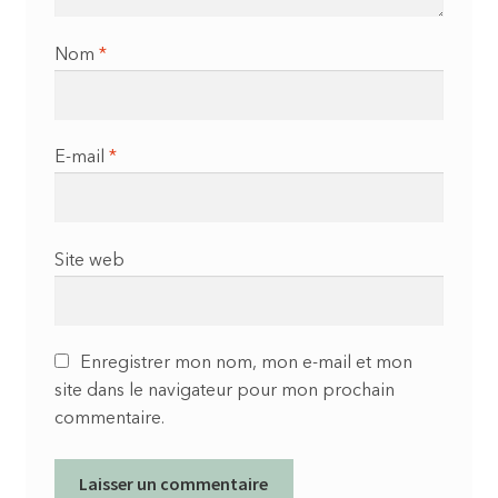
Nom
*
E-mail
*
Site web
Enregistrer mon nom, mon e-mail et mon
site dans le navigateur pour mon prochain
commentaire.