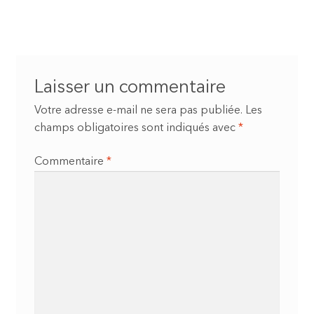
l’article
Laisser un commentaire
Votre adresse e-mail ne sera pas publiée.
Les
champs obligatoires sont indiqués avec
*
Commentaire
*