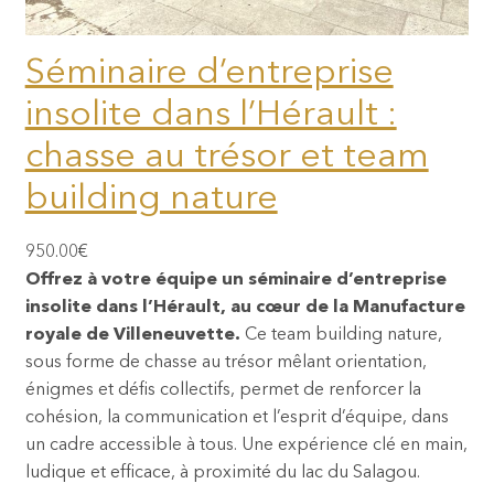
Séminaire d’entreprise
insolite dans l’Hérault :
chasse au trésor et team
building nature
950.00
€
Offrez à votre équipe un séminaire d’entreprise
insolite dans l’Hérault, au cœur de la
Manufacture
royale de Villeneuvette
.
Ce team building nature,
sous forme de chasse au trésor mêlant orientation,
énigmes et défis collectifs, permet de renforcer la
cohésion, la communication et l’esprit d’équipe, dans
un cadre accessible à tous. Une expérience clé en main,
ludique et efficace, à proximité du lac du Salagou.