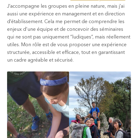
J’accompagne les groupes en pleine nature, mais j’ai
aussi une expérience en management et en direction
d’établissement. Cela me permet de comprendre les
enjeux d’une équipe et de concevoir des séminaires
qui ne sont pas uniquement “ludiques”, mais réellement
utiles. Mon rôle est de vous proposer une expérience
structurée, accessible et efficace, tout en garantissant
un cadre agréable et sécurisé.