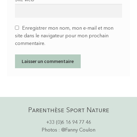
Site web
Enregistrer mon nom, mon e-mail et mon
site dans le navigateur pour mon prochain
commentaire.
Parenthèse Sport Nature
+33 (0)6 16 94 77 46
Photos : @Fanny Coulon