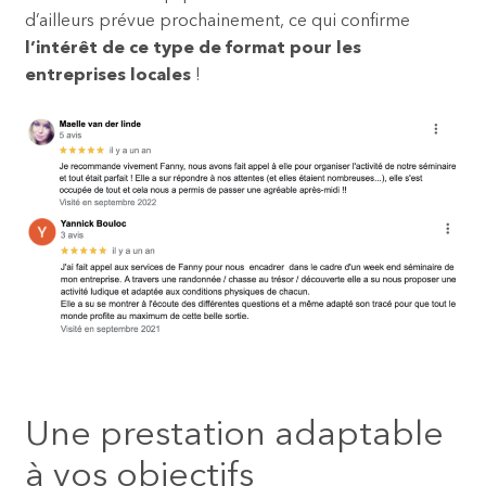
d’ailleurs prévue prochainement, ce qui confirme
l’intérêt de ce type de format pour les
entreprises locales
!
Une prestation adaptable
à vos objectifs