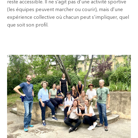
reste accessible. Il ne s’agit pas d’une activité sportive
(les équipes peuvent marcher ou courir), mais d’une
expérience collective où chacun peut s’impliquer, quel
que soit son profil.