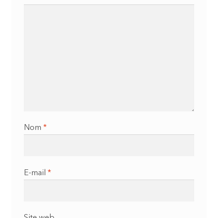
Nom
*
E-mail
*