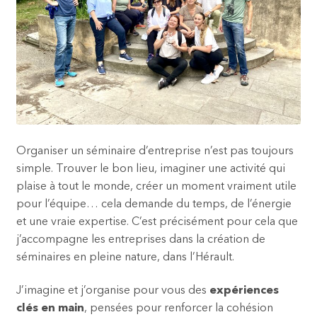
Organiser un séminaire d’entreprise n’est pas toujours
simple. Trouver le bon lieu, imaginer une activité qui
plaise à tout le monde, créer un moment vraiment utile
pour l’équipe… cela demande du temps, de l’énergie
et une vraie expertise. C’est précisément pour cela que
j’accompagne les entreprises dans la création de
séminaires en pleine nature, dans l’Hérault.
J’imagine et j’organise pour vous des
expériences
clés en main
, pensées pour renforcer la cohésion