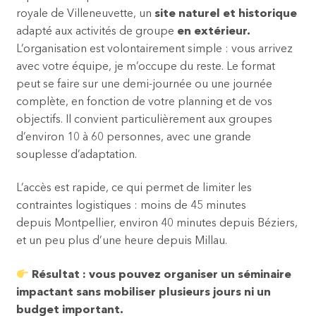
royale de Villeneuvette, un
site naturel et historique
adapté aux activités de groupe
en extérieur.
L’organisation est volontairement simple : vous arrivez
avec votre équipe, je m’occupe du reste. Le format
peut se faire sur une demi-journée ou une journée
complète, en fonction de votre planning et de vos
objectifs. Il convient particulièrement aux groupes
d’environ 10 à 60 personnes, avec une grande
souplesse d’adaptation.
L’accès est rapide, ce qui permet de limiter les
contraintes logistiques : moins de 45 minutes
depuis Montpellier, environ 40 minutes depuis Béziers,
et un peu plus d’une heure depuis Millau.
Résultat : vous pouvez organiser un séminaire
impactant sans mobiliser plusieurs jours ni un
budget important.