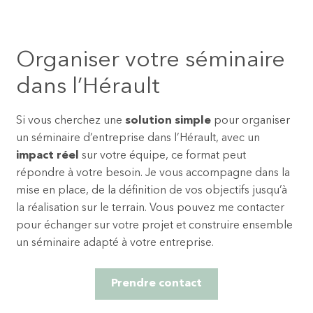
Organiser votre séminaire
dans l’Hérault
Si vous cherchez une
solution simple
pour organiser
un séminaire d’entreprise dans l’Hérault, avec un
impact réel
sur votre équipe, ce format peut
répondre à votre besoin. Je vous accompagne dans la
mise en place, de la définition de vos objectifs jusqu’à
la réalisation sur le terrain. Vous pouvez me contacter
pour échanger sur votre projet et construire ensemble
un séminaire adapté à votre entreprise.
Prendre contact