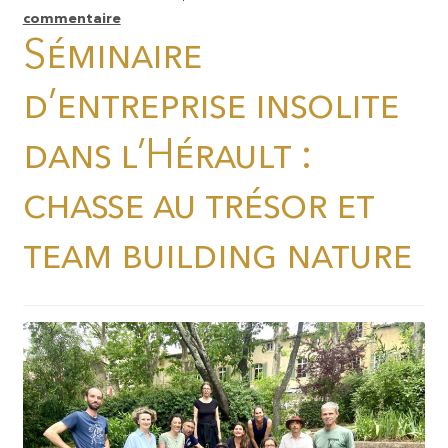
commentaire
Séminaire
d’entreprise insolite
dans l’Hérault :
chasse au trésor et
team building nature