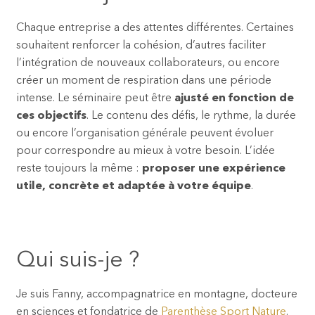
Chaque entreprise a des attentes différentes. Certaines
souhaitent renforcer la cohésion, d’autres faciliter
l’intégration de nouveaux collaborateurs, ou encore
créer un moment de respiration dans une période
intense. Le séminaire peut être
ajusté en fonction de
ces objectifs
. Le contenu des défis, le rythme, la durée
ou encore l’organisation générale peuvent évoluer
pour correspondre au mieux à votre besoin. L’idée
reste toujours la même :
proposer une expérience
utile, concrète et adaptée à votre équipe
.
Qui suis-je ?
Je suis Fanny, accompagnatrice en montagne, docteure
en sciences et fondatrice de
Parenthèse Sport Nature
.