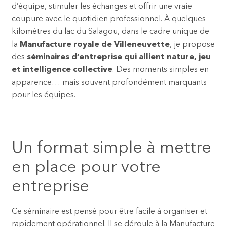
d’équipe, stimuler les échanges et offrir une vraie
coupure avec le quotidien professionnel. À quelques
kilomètres du lac du Salagou, dans le cadre unique de
la
Manufacture royale de Villeneuvette
, je propose
des
séminaires d’entreprise qui allient nature, jeu
et intelligence collective
. Des moments simples en
apparence… mais souvent profondément marquants
pour les équipes.
Un format simple à mettre
en place pour votre
entreprise
Ce séminaire est pensé pour être facile à organiser et
rapidement opérationnel. Il se déroule à la Manufacture