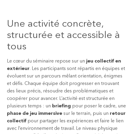
Une activité concrète,
structurée et accessible à
tous
Le cœur du séminaire repose sur un
jeu collectif en
extérieur
. Les participants sont répartis en équipes et
évoluent sur un parcours mêlant orientation, énigmes
et défis. Chaque équipe doit progresser en trouvant
des lieux précis, résoudre des problématiques et
coopérer pour avancer. L’activité est structurée en
plusieurs temps : un
briefing
pour poser le cadre, une
phase de jeu immersive
sur le terrain, puis un
retour
collectif
pour partager les expériences et faire le lien
avec l’environnement de travail. Le niveau physique