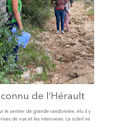
s connu de l’Hérault
r le sentier de grande randonnée, élu il y
ses de vue et les interviews. Le soleil ne