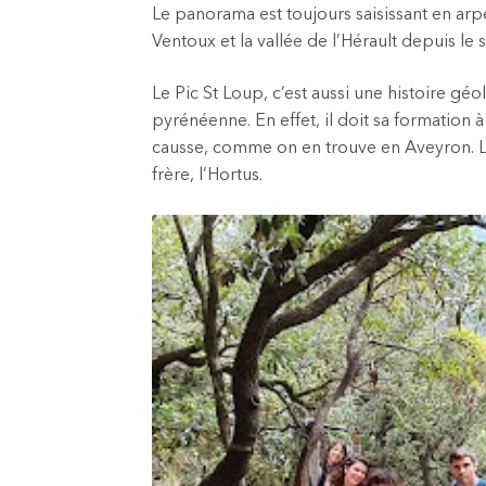
Le panorama est toujours saisissant en arpe
Ventoux et la vallée de l’Hérault depuis le
Le Pic St Loup, c’est aussi une histoire géo
pyrénéenne. En effet, il doit sa formation à 
causse, comme on en trouve en Aveyron. L’eau
frère, l’Hortus.