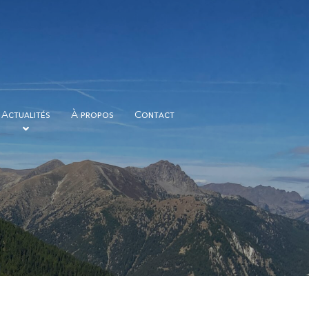
Actualités
À propos
Contact