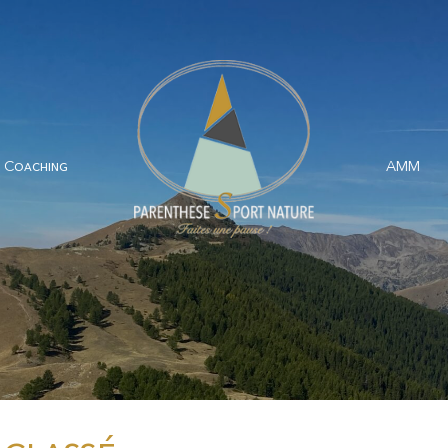
Coaching
AMM