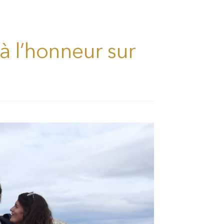
 à l’honneur sur