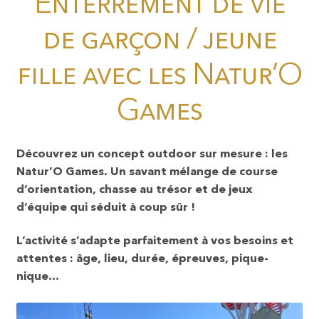
Enterrement de vie
de garçon / jeune
fille avec les Natur’O
Games
Découvrez un concept outdoor sur mesure : les
Natur’O Games. Un savant mélange de course
d’orientation, chasse au trésor et de jeux
d’équipe qui séduit à coup sûr !
L’activité s’adapte parfaitement à vos besoins et
attentes : âge, lieu, durée, épreuves, pique-
nique…