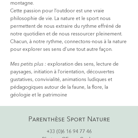
montagne.
Cette passion pour l’outdoor est une vraie
philosophie de vie. La nature et le sport nous
permettent de nous extraire du rythme effréné de
notre quotidien et de nous ressourcer pleinement.
Chacun, à notre rythme, connectons-nous à la nature
pour explorer ses sens d’une tout autre façon.
Mes petits plus :
exploration des sens, lecture de
paysages, initiation à l’orientation, découvertes
gustatives, convivialité, animations ludiques et
pédagogiques autour de la faune, la flore, la
géologie et le patrimoine
Parenthèse Sport Nature
+33 (0)6 16 94 77 46