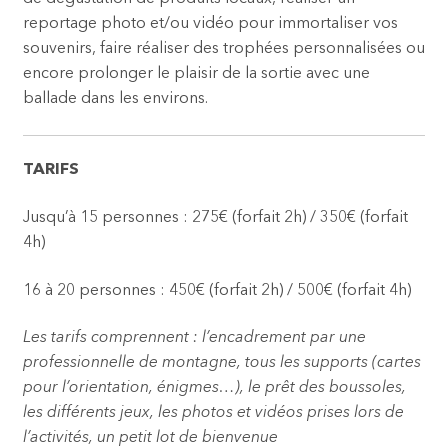
reportage photo et/ou vidéo pour immortaliser vos
souvenirs, faire réaliser des trophées personnalisées ou
encore prolonger le plaisir de la sortie avec une
ballade dans les environs.
TARIFS
Jusqu’à 15 personnes : 275€ (forfait 2h) / 350€ (forfait
4h)
16 à 20 personnes : 450€ (forfait 2h) / 500€ (forfait 4h)
Les tarifs comprennent : l’encadrement par une
professionnelle de montagne, tous les supports (cartes
pour l’orientation, énigmes…), le prêt des boussoles,
les différents jeux, les photos et vidéos prises lors de
l’activités, un petit lot de bienvenue