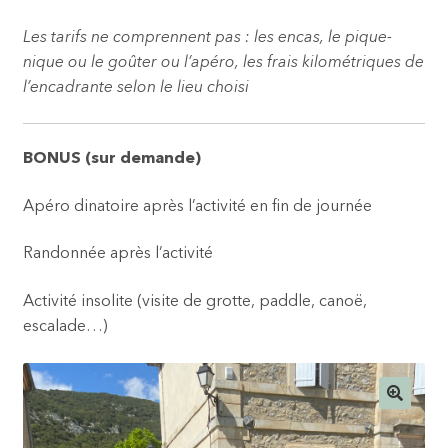
Les tarifs ne comprennent pas : les encas, le pique-
nique ou le goûter ou l’apéro, les frais kilométriques de
l’encadrante selon le lieu choisi
BONUS (sur demande)
Apéro dinatoire après l’activité en fin de journée
Randonnée après l’activité
Activité insolite (visite de grotte, paddle, canoë,
escalade…)