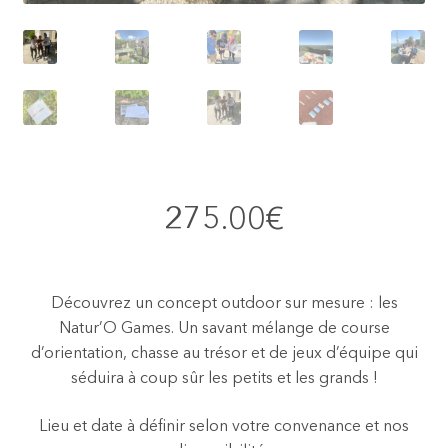
275.00
€
Découvrez un concept outdoor sur mesure : les
Natur’O Games. Un savant mélange de course
d’orientation, chasse au trésor et de jeux d’équipe qui
séduira à coup sûr les petits et les grands !
Lieu et date à définir selon votre convenance et nos