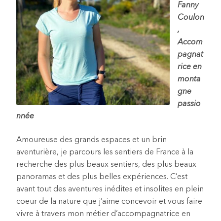
Fanny
Coulon
,
Accom
pagnat
rice en
monta
gne
passio
nnée
Amoureuse des grands espaces et un brin
aventurière, je parcours les sentiers de France à la
recherche des plus beaux sentiers, des plus beaux
panoramas et des plus belles expériences. C’est
avant tout des aventures inédites et insolites en plein
coeur de la nature que j’aime concevoir et vous faire
vivre à travers mon métier d’accompagnatrice en