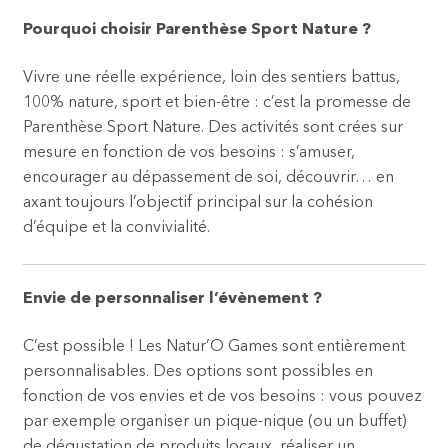
Pourquoi choisir Parenthèse Sport Nature ?
Vivre une réelle expérience, loin des sentiers battus,
100% nature, sport et bien-être : c’est la promesse de
Parenthèse Sport Nature. Des activités sont crées sur
mesure en fonction de vos besoins : s’amuser,
encourager au dépassement de soi, découvrir… en
axant toujours l’objectif principal sur la cohésion
d’équipe et la convivialité.
Envie de personnaliser l’évènement ?
C’est possible ! Les Natur’O Games sont entièrement
personnalisables. Des options sont possibles en
fonction de vos envies et de vos besoins : vous pouvez
par exemple organiser un pique-nique (ou un buffet)
de dégustation de produits locaux, réaliser un