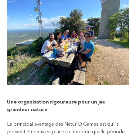
Une organisation rigoureuse pour un jeu
grandeur nature
Le principal avantage des Natur’O Games est qu’ils
peuvent être mis en place à n’importe quelle période