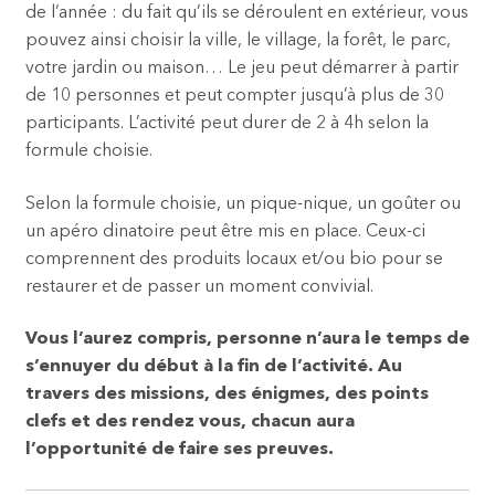
de l’année : du fait qu’ils se déroulent en extérieur, vous
pouvez ainsi choisir la ville, le village, la forêt, le parc,
votre jardin ou maison… Le jeu peut démarrer à partir
de 10 personnes et peut compter jusqu’à plus de 30
participants. L’activité peut durer de 2 à 4h selon la
formule choisie.
Selon la formule choisie, un pique-nique, un goûter ou
un apéro dinatoire peut être mis en place. Ceux-ci
comprennent des produits locaux et/ou bio pour se
restaurer et de passer un moment convivial.
Vous l’aurez compris, personne n’aura le temps de
s’ennuyer du début à la fin de l’activité. Au
travers des missions, des énigmes, des points
clefs et des rendez vous, chacun aura
l’opportunité de faire ses preuves.