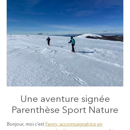
Une aventure signée
Parenthèse Sport Nature
Bonjour, moi c’est
Fanny, accompagnatrice en