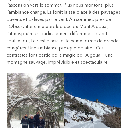
l’ascension vers le sommet. Plus nous montons, plus
l’ambiance change. La forêt laisse place à des paysages
ouverts et balayés par le vent. Au sommet, près de
l’Observatoire météorologique du Mont Aigoual,
l’atmosphère est radicalement différente. Le vent
souffle fort, l’air est glacial et la neige forme de grandes
congères. Une ambiance presque polaire ! Ces
contrastes font partie de la magie de l’Aigoual : une
montagne sauvage, imprévisible et spectaculaire.