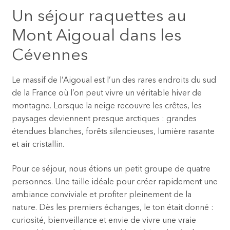
Un séjour raquettes au
Mont Aigoual dans les
Cévennes
Le massif de l’Aigoual est l’un des rares endroits du sud
de la France où l’on peut vivre un véritable hiver de
montagne. Lorsque la neige recouvre les crêtes, les
paysages deviennent presque arctiques : grandes
étendues blanches, forêts silencieuses, lumière rasante
et air cristallin.
Pour ce séjour, nous étions un petit groupe de quatre
personnes. Une taille idéale pour créer rapidement une
ambiance conviviale et profiter pleinement de la
nature. Dès les premiers échanges, le ton était donné :
curiosité, bienveillance et envie de vivre une vraie