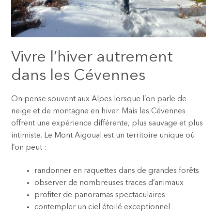
Vivre l’hiver autrement
dans les Cévennes
On pense souvent aux Alpes lorsque l’on parle de
neige et de montagne en hiver. Mais les Cévennes
offrent une expérience différente, plus sauvage et plus
intimiste. Le Mont Aigoual est un territoire unique où
l’on peut :
randonner en raquettes dans de grandes forêts
observer de nombreuses traces d’animaux
profiter de panoramas spectaculaires
contempler un ciel étoilé exceptionnel