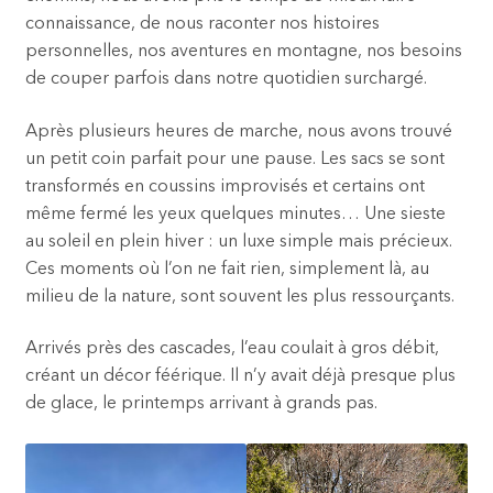
connaissance, de nous raconter nos histoires
personnelles, nos aventures en montagne, nos besoins
de couper parfois dans notre quotidien surchargé.
Après plusieurs heures de marche, nous avons trouvé
un petit coin parfait pour une pause. Les sacs se sont
transformés en coussins improvisés et certains ont
même fermé les yeux quelques minutes… Une sieste
au soleil en plein hiver : un luxe simple mais précieux.
Ces moments où l’on ne fait rien, simplement là, au
milieu de la nature, sont souvent les plus ressourçants.
Arrivés près des cascades, l’eau coulait à gros débit,
créant un décor féérique. Il n’y avait déjà presque plus
de glace, le printemps arrivant à grands pas.