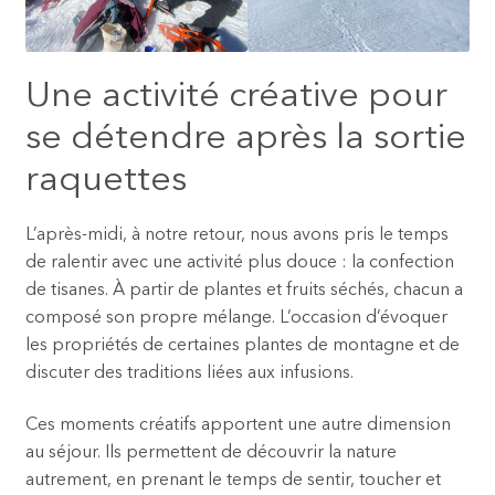
Une activité créative pour
se détendre après la sortie
raquettes
L’après-midi, à notre retour, nous avons pris le temps
de ralentir avec une activité plus douce : la confection
de tisanes. À partir de plantes et fruits séchés, chacun a
composé son propre mélange. L’occasion d’évoquer
les propriétés de certaines plantes de montagne et de
discuter des traditions liées aux infusions.
Ces moments créatifs apportent une autre dimension
au séjour. Ils permettent de découvrir la nature
autrement, en prenant le temps de sentir, toucher et