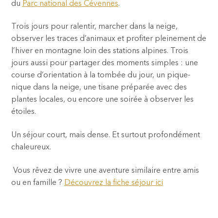
du
Parc national des Cévennes
.
Trois jours pour ralentir, marcher dans la neige,
observer les traces d’animaux et profiter pleinement de
l’hiver en montagne loin des stations alpines. Trois
jours aussi pour partager des moments simples : une
course d’orientation à la tombée du jour, un pique-
nique dans la neige, une tisane préparée avec des
plantes locales, ou encore une soirée à observer les
étoiles.
Un séjour court, mais dense. Et surtout profondément
chaleureux.
Vous rêvez de vivre une aventure similaire entre amis
ou en famille ?
Découvrez la fiche séjour ici