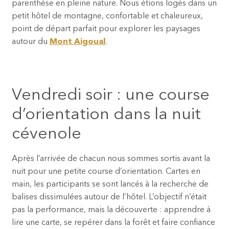
parenthèse en pleine nature. Nous étions logés dans un
petit hôtel de montagne, confortable et chaleureux,
point de départ parfait pour explorer les paysages
autour du
Mont Aigoual
.
Vendredi soir : une course
d’orientation dans la nuit
cévenole
Après l’arrivée de chacun nous sommes sortis avant la
nuit pour une petite course d’orientation. Cartes en
main, les participants se sont lancés à la recherche de
balises dissimulées autour de l’hôtel. L’objectif n’était
pas la performance, mais la découverte : apprendre à
lire une carte, se repérer dans la forêt et faire confiance