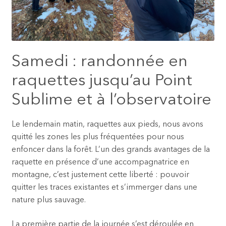
Samedi : randonnée en
raquettes jusqu’au Point
Sublime et à l’observatoire
Le lendemain matin, raquettes aux pieds, nous avons
quitté les zones les plus fréquentées pour nous
enfoncer dans la forêt. L’un des grands avantages de la
raquette en présence d’une accompagnatrice en
montagne, c’est justement cette liberté : pouvoir
quitter les traces existantes et s’immerger dans une
nature plus sauvage.
La première partie de la journée s’est déroulée en