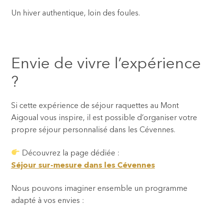
Un hiver authentique, loin des foules.
Envie de vivre l’expérience
?
Si cette expérience de séjour raquettes au Mont
Aigoual vous inspire, il est possible d’organiser votre
propre séjour personnalisé dans les Cévennes.
Découvrez la page dédiée :
Séjour sur-mesure dans les Cévennes
Nous pouvons imaginer ensemble un programme
adapté à vos envies :