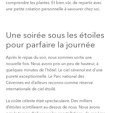
comprendre les plantes. Et bien sûr, de repartir avec
une petite création personnelle à savourer chez soi.
Une soirée sous les étoiles
pour parfaire la journée
Après le repas du soir, nous sommes sortis une
nouvelle fois. Nous avons pris un peu de hauteur, à
quelques minutes de l’hôtel. Le ciel cévenol est d’une
pureté exceptionnelle. Le Parc national des
Cévennes est d’ailleurs reconnu comme réserve
internationale de ciel étoilé.
La voûte céleste était spectaculaire. Des milliers
d’étoiles scintillaient au-dessus de nous. Nous avons