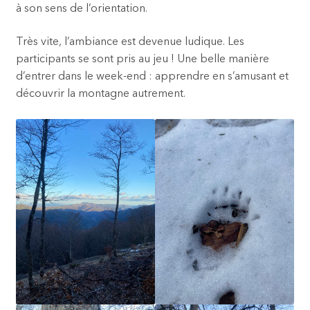
à son sens de l’orientation.
Très vite, l’ambiance est devenue ludique. Les
participants se sont pris au jeu ! Une belle manière
d’entrer dans le week-end : apprendre en s’amusant et
découvrir la montagne autrement.