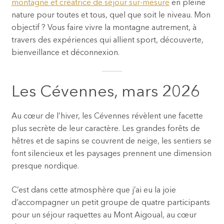
montagne et créatrice de séjour sur-mesure
en pleine
nature pour toutes et tous, quel que soit le niveau. Mon
objectif ? Vous faire vivre la montagne autrement, à
travers des expériences qui allient sport, découverte,
bienveillance et déconnexion.
Les Cévennes, mars 2026
Au cœur de l’hiver, les Cévennes révèlent une facette
plus secrète de leur caractère. Les grandes forêts de
hêtres et de sapins se couvrent de neige, les sentiers se
font silencieux et les paysages prennent une dimension
presque nordique.
C’est dans cette atmosphère que j’ai eu la joie
d’accompagner un petit groupe de quatre participants
pour un séjour raquettes au Mont Aigoual, au cœur