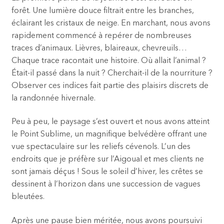
forêt. Une lumière douce filtrait entre les branches,
éclairant les cristaux de neige. En marchant, nous avons
rapidement commencé à repérer de nombreuses
traces d’animaux. Lièvres, blaireaux, chevreuils…
Chaque trace racontait une histoire. Où allait l’animal ?
Était-il passé dans la nuit ? Cherchait-il de la nourriture ?
Observer ces indices fait partie des plaisirs discrets de
la randonnée hivernale.
Peu à peu, le paysage s’est ouvert et nous avons atteint
le Point Sublime, un magnifique belvédère offrant une
vue spectaculaire sur les reliefs cévenols. L’un des
endroits que je préfère sur l’Aigoual et mes clients ne
sont jamais déçus ! Sous le soleil d’hiver, les crêtes se
dessinent à l’horizon dans une succession de vagues
bleutées.
Après une pause bien méritée, nous avons poursuivi