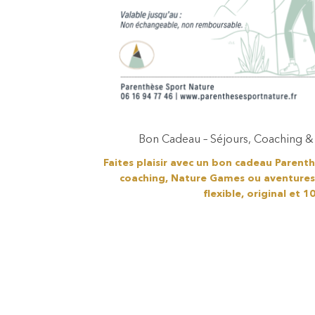
Bon Cadeau – Séjours, Coaching 
Faites plaisir avec un bon cadeau Parenth
coaching, Nature Games ou aventures
flexible, original et 10