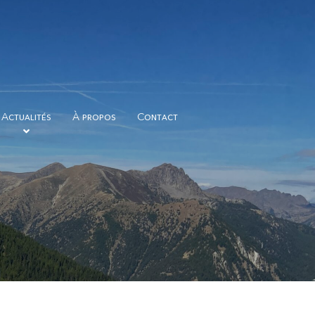
Actualités
À propos
Contact