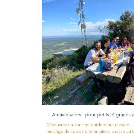
Anniversaires : pour petits et grands
Découvrez un concept outdoor sur mesure : 
mélange de course d'orientation, chasse au t